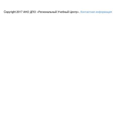
Copyright 2017 АНО ДПО «Региональный Учебный Центр».
Контактная информация