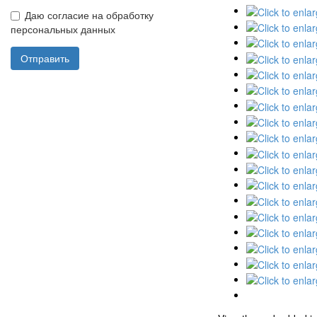
Даю согласие на обработку
персональных данных
Отправить