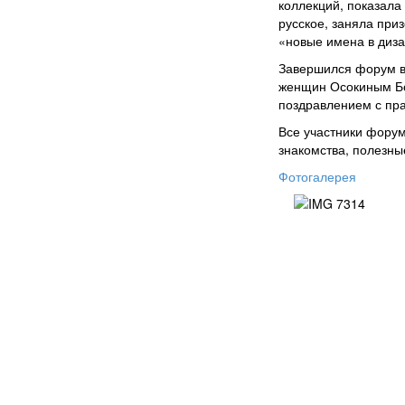
коллекций, показала
русское, заняла при
«новые имена в диза
Завершился форум в
женщин Осокиным Бо
поздравлением с пра
Все участники форум
знакомства, полезны
Фотогалерея