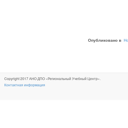
Опубликовано в
Но
Copyright 2017 АНО ДПО «Региональный Учебный Центр».
Контактная информация