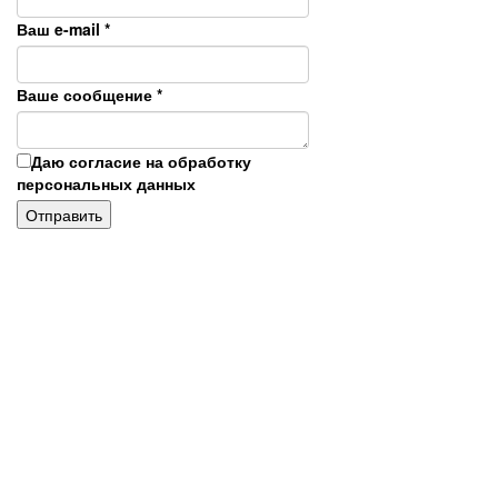
Ваш e-mail
*
Ваше сообщение
*
Даю согласие на обработку
персональных данных
Отправить