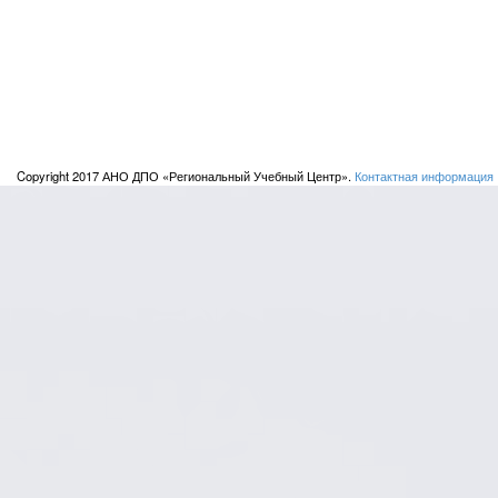
Copyright 2017 АНО ДПО «Региональный Учебный Центр».
Контактная информация