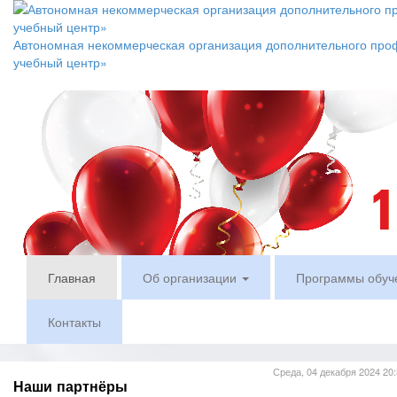
Автономная некоммерческая организация дополнительного про
учебный центр»
Главная
Об организации
Программы обуч
Контакты
Среда, 04 декабря 2024 20:
Наши партнёры