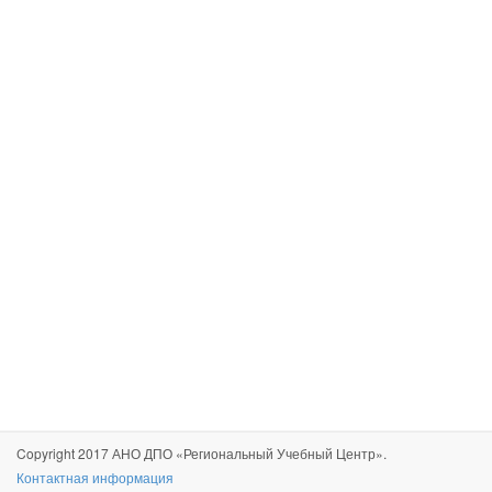
Copyright 2017 АНО ДПО «Региональный Учебный Центр».
Контактная информация