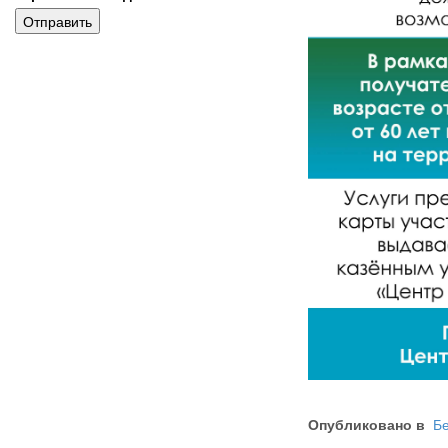
Отправить
Опубликовано в
Бе