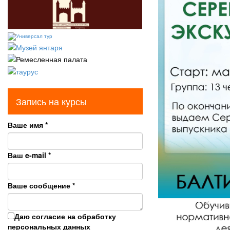
Запись на курсы
Ваше имя
*
Ваш e-mail
*
Ваше сообщение
*
Даю согласие на обработку
персональных данных