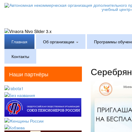
Главная
Об организации
Программы обучен
Контакты
Серебрян
Наши партнёры